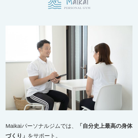
Maikaiパーソナルジムでは、
「自分史上最高の身体
づくり」
をサポート。