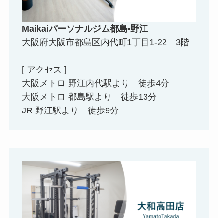
Maikaiパーソナルジム都島•野江
大阪府大阪市都島区内代町1丁目1-22 3階
[ アクセス ]
大阪メトロ 野江内代駅より 徒歩4分
大阪メトロ 都島駅より 徒歩13分
JR 野江駅より 徒歩9分