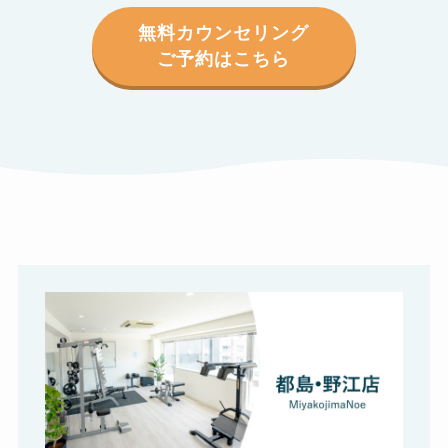
無料カウンセリング
ご予約はこちら