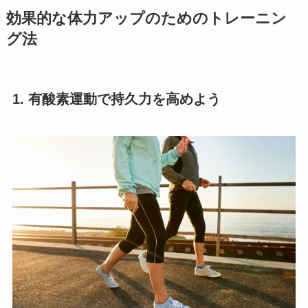
効果的な体力アップのためのトレーニン
グ法
1. 有酸素運動で持久力を高めよう