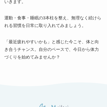
いきます。
運動・食事・睡眠の3本柱を整え、無理なく続けら
れる習慣を日常に取り入れてみましょう。
「最近疲れやすいかも」と感じた今こそ、体と向
き合うチャンス。自分のペースで、今日から体力
づくりを始めてみませんか？