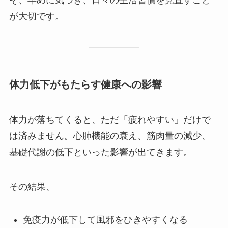
が大切です。
体力低下がもたらす健康への影響
体力が落ちてくると、ただ「疲れやすい」だけで
は済みません。心肺機能の衰え、筋肉量の減少、
基礎代謝の低下といった影響が出てきます。
その結果、
免疫力が低下して風邪をひきやすくなる