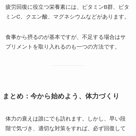
疲労回復に役立つ栄養素には、ビタミンB群、ビタ
ミンC、クエン酸、マグネシウムなどがあります。
食事から摂るのが基本ですが、不足する場合はサ
プリメントを取り入れるのも一つの方法です。
まとめ：今から始めよう、体力づくり
体力の衰えは誰にでも訪れます。しかし、早い段
階で気づき、適切な対策をすれば、必ず回復して