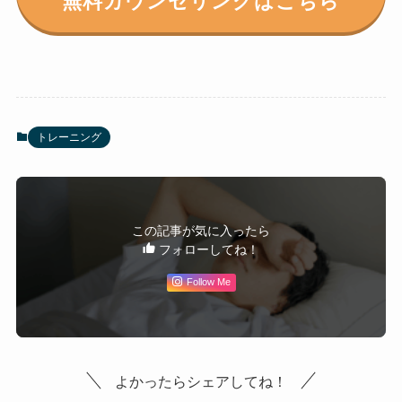
無料カウンセリングはこちら
トレーニング
この記事が気に入ったら
フォローしてね！
Follow Me
よかったらシェアしてね！