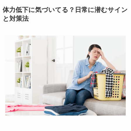
体力低下に気づいてる？日常に潜むサイン
と対策法