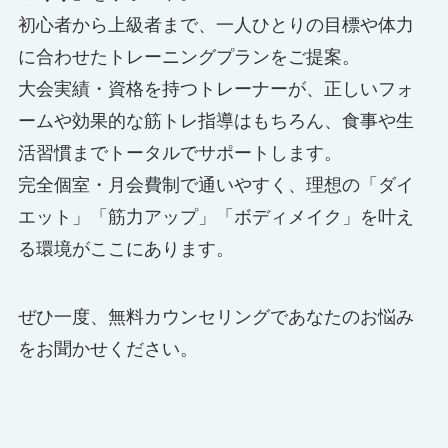
初心者から上級者まで、一人ひとりの目標や体力
に合わせたトレーニングプランをご提案。
大会実績・資格を持つトレーナーが、正しいフォ
ームや効果的な筋トレ指導はもちろん、食事や生
活習慣までトータルでサポートします。
完全個室・月会費制で通いやすく、理想の「ダイ
エット」「筋力アップ」「ボディメイク」を叶え
る環境がここにあります。
ぜひ一度、無料カウンセリングであなたのお悩み
をお聞かせください。