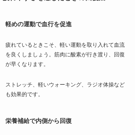
軽めの運動で血行を促進
疲れているときこそ、軽い運動を取り入れて血流
を良くしましょう。筋肉に酸素が行き渡り、回復
が早くなります。
ストレッチ、軽いウォーキング、ラジオ体操など
も効果的です。
栄養補給で内側から回復