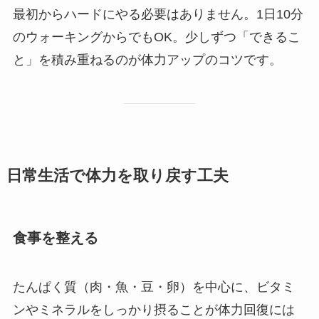
最初からハードにやる必要はありません。1日10分
のウォーキングからでもOK。少しずつ「できるこ
と」を積み重ねるのが体力アップのコツです。
日常生活で体力を取り戻す工夫
食事を整える
たんぱく質（肉・魚・豆・卵）を中心に、ビタミ
ンやミネラルをしっかり摂ることが体力回復には