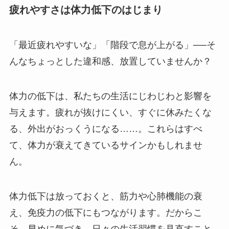
疲れやすさは体力低下のはじまり
「最近疲れやすいな」「階段で息が上がる」──そ
んなちょっとした違和感、放置していませんか？
体力の低下は、私たちの生活にじわじわと影響を
与えます。疲れが抜けにくい、すぐに休みたくな
る、外出がおっくうになる……。これらはすべ
て、体力が衰えてきているサインかもしれませ
ん。
体力低下は放っておくと、筋力や心肺機能の衰
え、免疫力の低下にもつながります。だからこ
そ、早めに気づき、日々の生活習慣を見直すこと