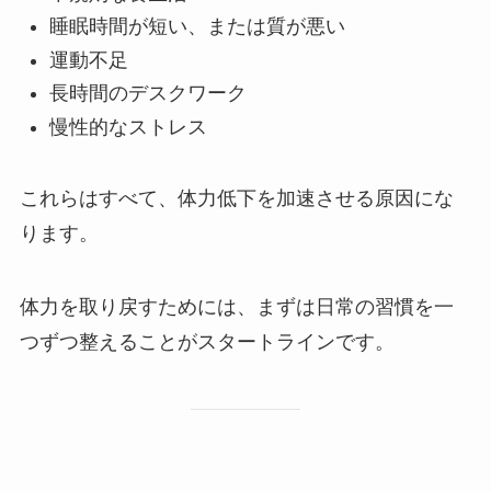
睡眠時間が短い、または質が悪い
運動不足
長時間のデスクワーク
慢性的なストレス
これらはすべて、体力低下を加速させる原因にな
ります。
体力を取り戻すためには、まずは日常の習慣を一
つずつ整えることがスタートラインです。