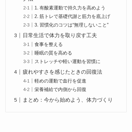
1. 有酸素運動で持久力を高めよう
2. 筋トレで基礎代謝と筋力を底上げ
3. 習慣化のコツは“無理しないこと”
日常生活で体力を取り戻す工夫
食事を整える
睡眠の質を高める
ストレッチや軽い運動を習慣に
疲れやすさを感じたときの回復法
軽めの運動で血行を促進
栄養補給で内側から回復
まとめ：今から始めよう、体力づくり