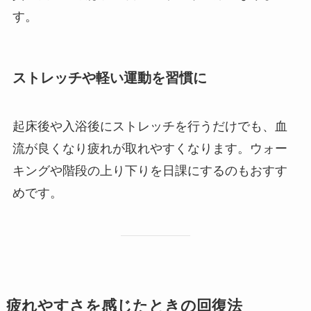
す。
ストレッチや軽い運動を習慣に
起床後や入浴後にストレッチを行うだけでも、血
流が良くなり疲れが取れやすくなります。ウォー
キングや階段の上り下りを日課にするのもおすす
めです。
疲れやすさを感じたときの回復法