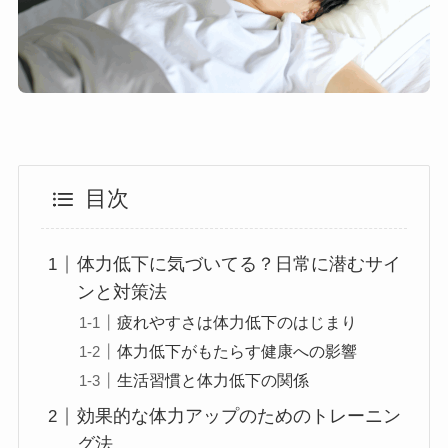
目次
体力低下に気づいてる？日常に潜むサイ
ンと対策法
疲れやすさは体力低下のはじまり
体力低下がもたらす健康への影響
生活習慣と体力低下の関係
効果的な体力アップのためのトレーニン
グ法