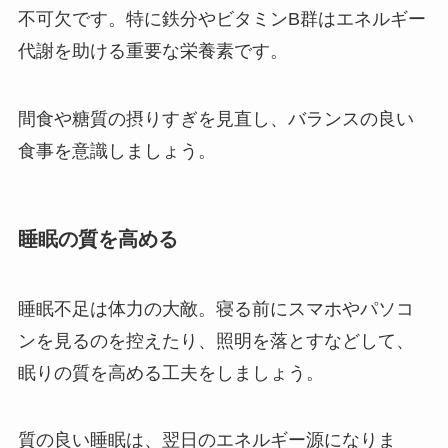
不可欠です。特に鉄分やビタミンB群はエネルギー
代謝を助ける重要な栄養素です。
間食や糖質の摂りすぎを見直し、バランスの良い
食事を意識しましょう。
睡眠の質を高める
睡眠不足は体力の大敵。寝る前にスマホやパソコ
ンを見るのを控えたり、照明を落とすなどして、
眠りの質を高める工夫をしましょう。
質の良い睡眠は、翌日のエネルギー源になりま