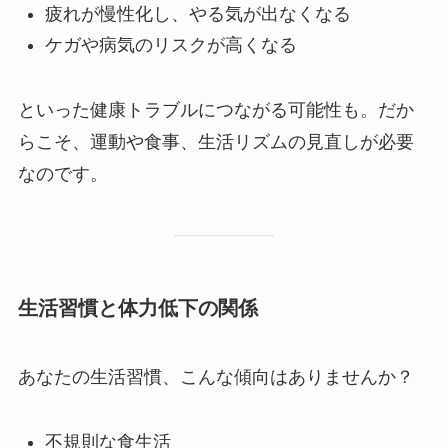
疲れが慢性化し、やる気が出なくなる
ケガや病気のリスクが高くなる
といった健康トラブルにつながる可能性も。だか
らこそ、運動や食事、生活リズムの見直しが必要
なのです。
生活習慣と体力低下の関係
あなたの生活習慣、こんな傾向はありませんか？
不規則な食生活