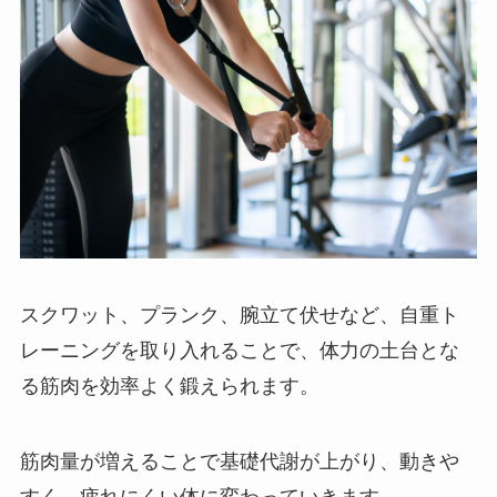
スクワット、プランク、腕立て伏せなど、自重ト
レーニングを取り入れることで、体力の土台とな
る筋肉を効率よく鍛えられます。
筋肉量が増えることで基礎代謝が上がり、動きや