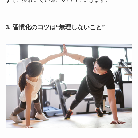
すく、疲れにくい体に変わっていきます。
3. 習慣化のコツは“無理しないこと”