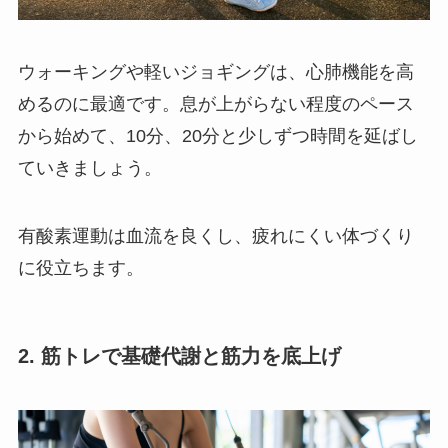
ウォーキングや軽いジョギングは、心肺機能を高
めるのに最適です。息が上がらない程度のペース
から始めて、10分、20分と少しずつ時間を延ばし
ていきましょう。
有酸素運動は血流を良くし、疲れにくい体づくり
に役立ちます。
2. 筋トレで基礎代謝と筋力を底上げ