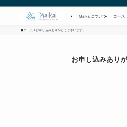
Maikaiについて
コース
ホーム
お申し込みありがとうございます。
お申し込みあり