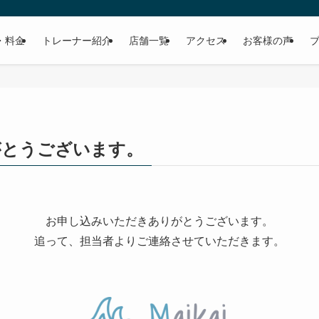
・料金
トレーナー紹介
店舗一覧
アクセス
お客様の声
がとうございます。
お申し込みいただきありがとうございます。
追って、担当者よりご連絡させていただきます。