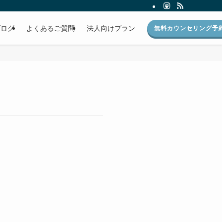
ブログ
よくあるご質問
法人向けプラン
無料カウンセリング予