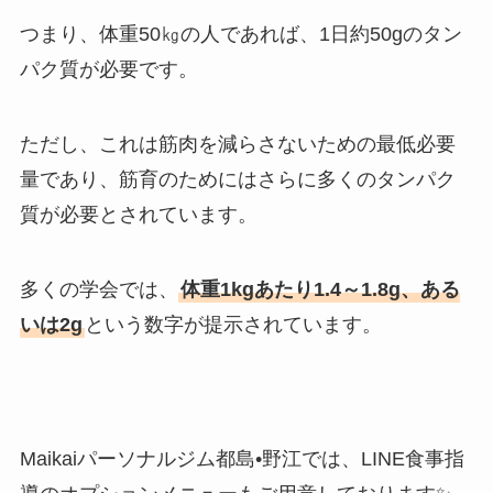
つまり、体重50㎏の人であれば、1日約50gのタン
パク質が必要です。
ただし、これは筋肉を減らさないための最低必要
量であり、筋育のためにはさらに多くのタンパク
質が必要とされています。
多くの学会では、
体重1kgあたり1.4～1.8g、ある
いは2g
という数字が提示されています。
Maikaiパーソナルジム都島•野江では、LINE食事指