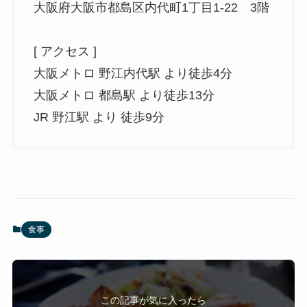
大阪府大阪市都島区内代町1丁目1-22 3階
[ アクセス ]
大阪メトロ 野江内代駅 より徒歩4分
大阪メトロ 都島駅 より徒歩13分
JR 野江駅 より 徒歩9分
食事
この記事が気に入ったら