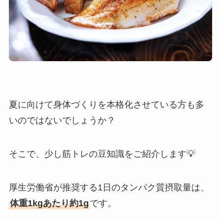
夏に向けて身体づくりを本格化させている方も多
いのではないでしょうか？
そこで、少し筋トレの豆知識をご紹介します💡
厚生労働省が推奨する1日のタンパク質摂取量は、
体重1kgあたり約1g
です。