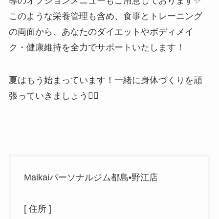
導のオプションメニューもご用意しております✨
このような栄養管理も含め、食事とトレーニング
の両面から、あなたのダイエットやボディメイ
ク・健康維持を全力でサポートいたします！
夏はもう始まっています！一緒に身体づくりを頑
張っていきましょう🏋🏽
Maikaiパーソナルジム都島•野江店
[ 住所 ]