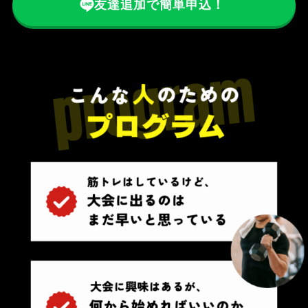
友達追加で簡単申込！