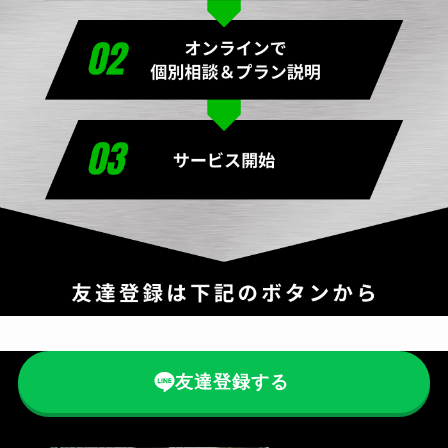
友達登録する